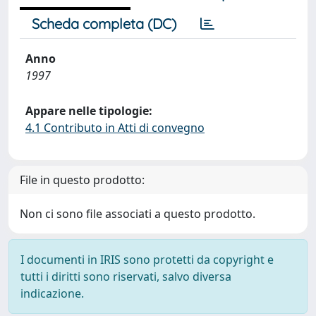
Scheda completa (DC)
Anno
1997
Appare nelle tipologie:
4.1 Contributo in Atti di convegno
File in questo prodotto:
Non ci sono file associati a questo prodotto.
I documenti in IRIS sono protetti da copyright e
tutti i diritti sono riservati, salvo diversa
indicazione.