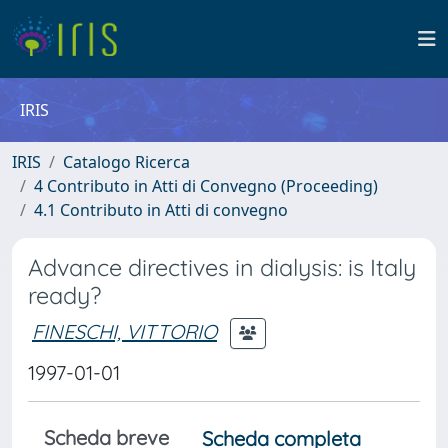
IRIS
IRIS
Catalogo Ricerca
4 Contributo in Atti di Convegno (Proceeding)
4.1 Contributo in Atti di convegno
Advance directives in dialysis: is Italy
ready?
FINESCHI, VITTORIO
1997-01-01
Scheda breve
Scheda completa