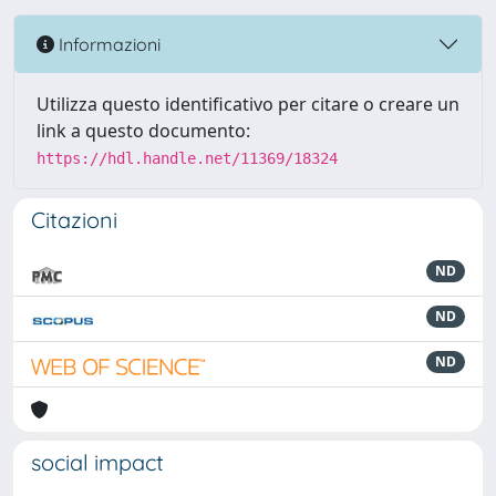
Informazioni
Utilizza questo identificativo per citare o creare un
link a questo documento:
https://hdl.handle.net/11369/18324
Citazioni
ND
ND
ND
social impact