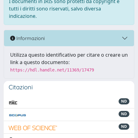
I documenti in IRIS sono protetti da copyright e
tutti i diritti sono riservati, salvo diversa
indicazione.
Informazioni
Utilizza questo identificativo per citare o creare un
link a questo documento:
https://hdl.handle.net/11369/17479
Citazioni
ND
ND
ND