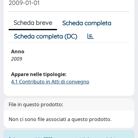
2009-01-01
Scheda breve
Scheda completa
Scheda completa (DC)
Anno
2009
Appare nelle tipologie:
4.1 Contributo in Atti di convegno
File in questo prodotto:
Non ci sono file associati a questo prodotto.