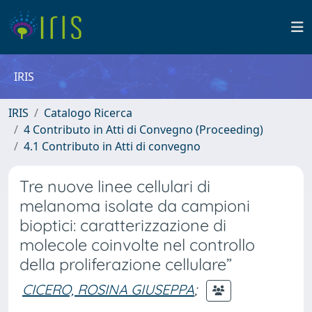
IRIS
IRIS
Catalogo Ricerca
4 Contributo in Atti di Convegno (Proceeding)
4.1 Contributo in Atti di convegno
Tre nuove linee cellulari di
melanoma isolate da campioni
bioptici: caratterizzazione di
molecole coinvolte nel controllo
della proliferazione cellulare”
CICERO, ROSINA GIUSEPPA
;