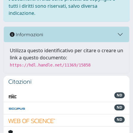
tutti i diritti sono riservati, salvo diversa
indicazione.
Informazioni
Utilizza questo identificativo per citare o creare un
link a questo documento:
https://hdl.handle.net/11369/15858
Citazioni
ND
ND
ND