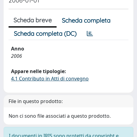
2006-01-01
Scheda breve
Scheda completa
Scheda completa (DC)
Anno
2006
Appare nelle tipologie:
4.1 Contributo in Atti di convegno
File in questo prodotto:
Non ci sono file associati a questo prodotto.
I documenti in IRIS sono protetti da copyright e