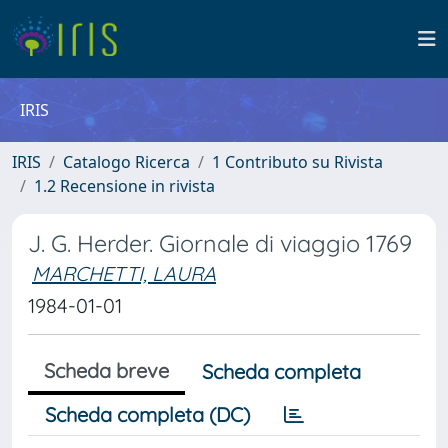
IRIS
IRIS
Catalogo Ricerca
1 Contributo su Rivista
1.2 Recensione in rivista
J. G. Herder. Giornale di viaggio 1769
MARCHETTI, LAURA
1984-01-01
Scheda breve
Scheda completa
Scheda completa (DC)