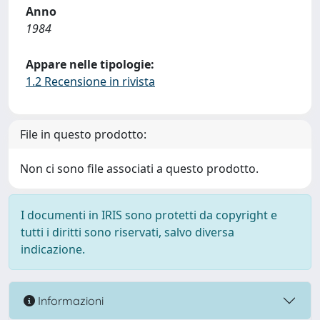
Anno
1984
Appare nelle tipologie:
1.2 Recensione in rivista
File in questo prodotto:
Non ci sono file associati a questo prodotto.
I documenti in IRIS sono protetti da copyright e
tutti i diritti sono riservati, salvo diversa
indicazione.
Informazioni