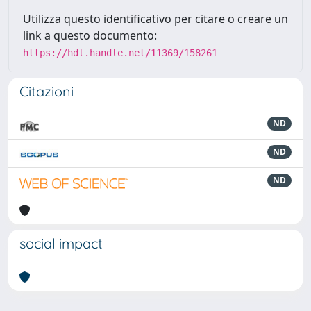
Utilizza questo identificativo per citare o creare un
link a questo documento:
https://hdl.handle.net/11369/158261
Citazioni
ND
ND
ND
social impact