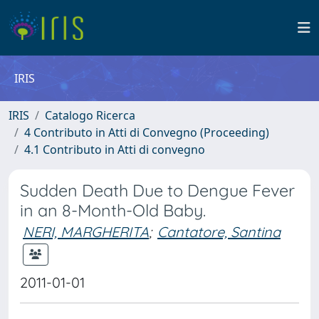
IRIS
IRIS
Catalogo Ricerca
4 Contributo in Atti di Convegno (Proceeding)
4.1 Contributo in Atti di convegno
Sudden Death Due to Dengue Fever
in an 8-Month-Old Baby.
NERI, MARGHERITA
;
Cantatore, Santina
2011-01-01