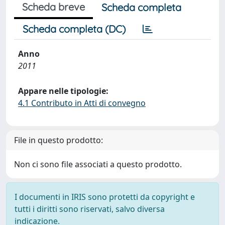
Scheda breve
Scheda completa
Scheda completa (DC)
Anno
2011
Appare nelle tipologie:
4.1 Contributo in Atti di convegno
File in questo prodotto:
Non ci sono file associati a questo prodotto.
I documenti in IRIS sono protetti da copyright e
tutti i diritti sono riservati, salvo diversa
indicazione.