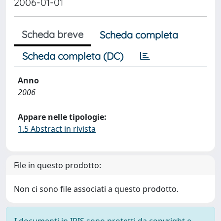
2006-01-01
Scheda breve
Scheda completa
Scheda completa (DC)
Anno
2006
Appare nelle tipologie:
1.5 Abstract in rivista
File in questo prodotto:
Non ci sono file associati a questo prodotto.