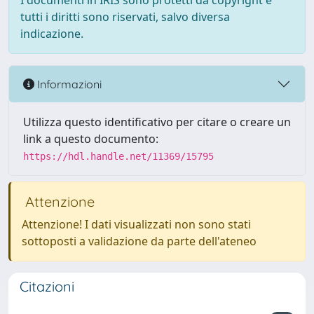
I documenti in IRIS sono protetti da copyright e
tutti i diritti sono riservati, salvo diversa
indicazione.
Informazioni
Utilizza questo identificativo per citare o creare un
link a questo documento:
https://hdl.handle.net/11369/15795
Attenzione
Attenzione! I dati visualizzati non sono stati
sottoposti a validazione da parte dell'ateneo
Citazioni