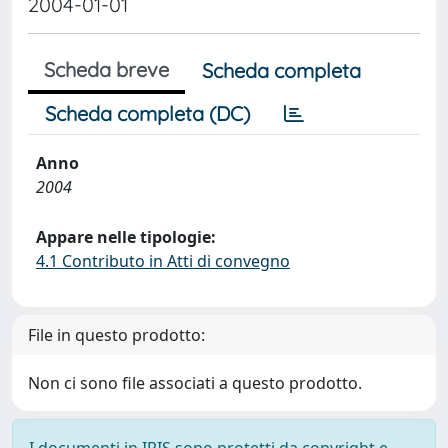
2004-01-01
Scheda breve
Scheda completa
Scheda completa (DC)
Anno
2004
Appare nelle tipologie:
4.1 Contributo in Atti di convegno
File in questo prodotto:
Non ci sono file associati a questo prodotto.