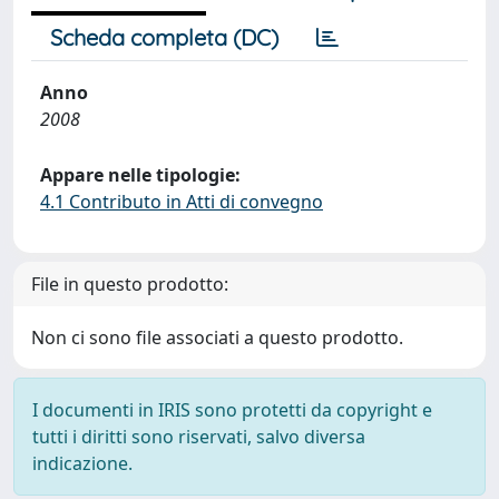
Scheda completa (DC)
Anno
2008
Appare nelle tipologie:
4.1 Contributo in Atti di convegno
File in questo prodotto:
Non ci sono file associati a questo prodotto.
I documenti in IRIS sono protetti da copyright e
tutti i diritti sono riservati, salvo diversa
indicazione.