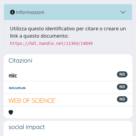
Informazioni
Utilizza questo identificativo per citare o creare un
link a questo documento:
https://hdl.handle.net/11369/14849
Citazioni
ND
ND
ND
social impact