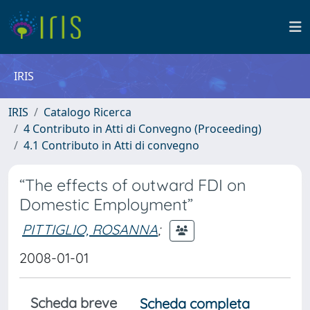
IRIS
IRIS
Catalogo Ricerca
4 Contributo in Atti di Convegno (Proceeding)
4.1 Contributo in Atti di convegno
“The effects of outward FDI on
Domestic Employment”
PITTIGLIO, ROSANNA
;
2008-01-01
Scheda breve
Scheda completa