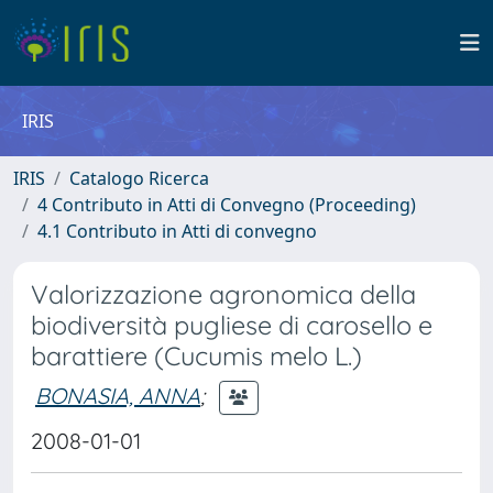
IRIS
IRIS
Catalogo Ricerca
4 Contributo in Atti di Convegno (Proceeding)
4.1 Contributo in Atti di convegno
Valorizzazione agronomica della
biodiversità pugliese di carosello e
barattiere (Cucumis melo L.)
BONASIA, ANNA
;
2008-01-01