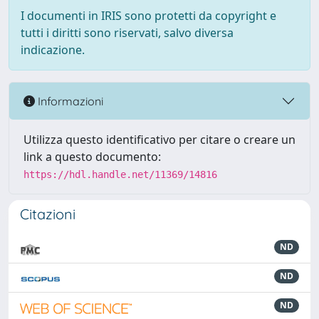
I documenti in IRIS sono protetti da copyright e
tutti i diritti sono riservati, salvo diversa
indicazione.
Informazioni
Utilizza questo identificativo per citare o creare un
link a questo documento:
https://hdl.handle.net/11369/14816
Citazioni
ND
ND
ND