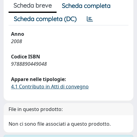
Scheda breve
Scheda completa
Scheda completa (DC)
Anno
2008
Codice ISBN
9788890449048
Appare nelle tipologie:
4.1 Contributo in Atti di convegno
File in questo prodotto:
Non ci sono file associati a questo prodotto.