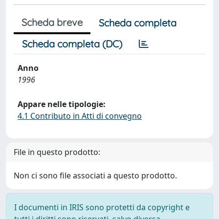
Scheda breve
Scheda completa
Scheda completa (DC)
Anno
1996
Appare nelle tipologie:
4.1 Contributo in Atti di convegno
File in questo prodotto:
Non ci sono file associati a questo prodotto.
I documenti in IRIS sono protetti da copyright e