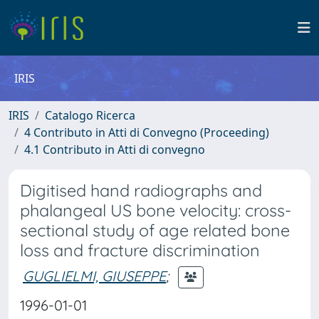
IRIS
IRIS
Catalogo Ricerca
4 Contributo in Atti di Convegno (Proceeding)
4.1 Contributo in Atti di convegno
Digitised hand radiographs and
phalangeal US bone velocity: cross-
sectional study of age related bone
loss and fracture discrimination
GUGLIELMI, GIUSEPPE
;
1996-01-01