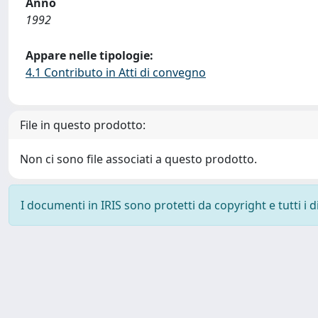
Anno
1992
Appare nelle tipologie:
4.1 Contributo in Atti di convegno
File in questo prodotto:
Non ci sono file associati a questo prodotto.
I documenti in IRIS sono protetti da copyright e tutti i di