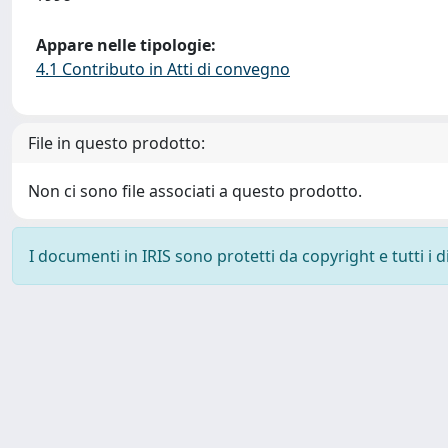
Appare nelle tipologie:
4.1 Contributo in Atti di convegno
File in questo prodotto:
Non ci sono file associati a questo prodotto.
I documenti in IRIS sono protetti da copyright e tutti i di