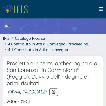
IRIS
IRIS
Catalogo Ricerca
4 Contributo in Atti di Convegno (Proceeding)
4.1 Contributo in Atti di convegno
Progetto di ricerca archeologica a a
San Lorenzo "in Carminiano"
(Foggia). L'avvio dell'indagine e i
primi risultati
FAVIA, PASQUALE
;
2006-01-01