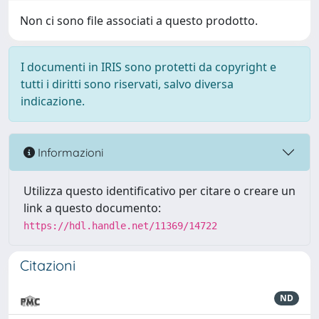
Non ci sono file associati a questo prodotto.
I documenti in IRIS sono protetti da copyright e
tutti i diritti sono riservati, salvo diversa
indicazione.
Informazioni
Utilizza questo identificativo per citare o creare un
link a questo documento:
https://hdl.handle.net/11369/14722
Citazioni
ND