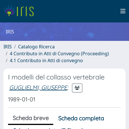
IRIS
IRIS
Catalogo Ricerca
4 Contributo in Atti di Convegno (Proceeding)
4.1 Contributo in Atti di convegno
I modelli del collasso vertebrale
GUGLIELMI, GIUSEPPE
;
1989-01-01
Scheda breve
Scheda completa