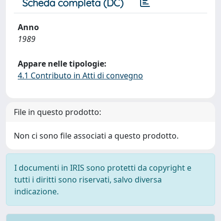
Scheda completa (DC)
Anno
1989
Appare nelle tipologie:
4.1 Contributo in Atti di convegno
File in questo prodotto:
Non ci sono file associati a questo prodotto.
I documenti in IRIS sono protetti da copyright e
tutti i diritti sono riservati, salvo diversa
indicazione.