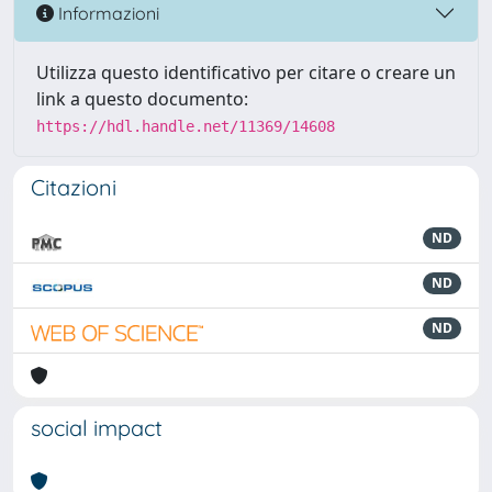
Informazioni
Utilizza questo identificativo per citare o creare un
link a questo documento:
https://hdl.handle.net/11369/14608
Citazioni
ND
ND
ND
social impact