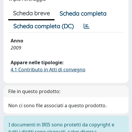
Scheda breve
Scheda completa
Scheda completa (DC)
Anno
2009
Appare nelle tipologie:
4.1 Contributo in Atti di convegno
File in questo prodotto:
Non ci sono file associati a questo prodotto.
I documenti in IRIS sono protetti da copyright e
tutti i diritti sono riservati, salvo diversa