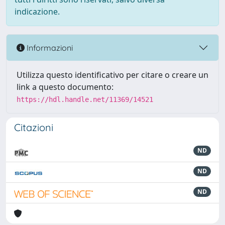
indicazione.
Informazioni
Utilizza questo identificativo per citare o creare un
link a questo documento:
https://hdl.handle.net/11369/14521
Citazioni
ND
ND
ND