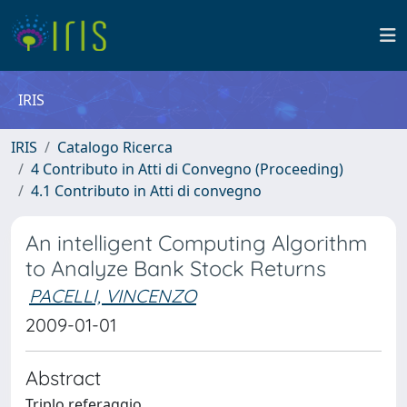
IRIS
IRIS
Catalogo Ricerca
4 Contributo in Atti di Convegno (Proceeding)
4.1 Contributo in Atti di convegno
An intelligent Computing Algorithm
to Analyze Bank Stock Returns
PACELLI, VINCENZO
2009-01-01
Abstract
Triplo referaggio