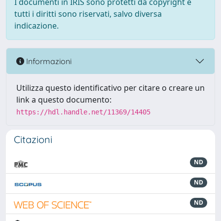
I documenti in IRIS sono protetti da copyright e
tutti i diritti sono riservati, salvo diversa
indicazione.
Informazioni
Utilizza questo identificativo per citare o creare un
link a questo documento:
https://hdl.handle.net/11369/14405
Citazioni
ND
ND
ND