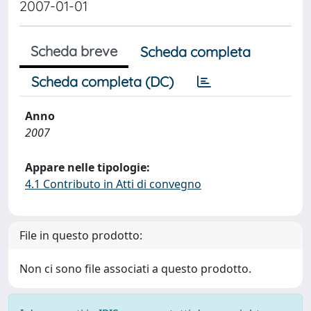
2007-01-01
Scheda breve
Scheda completa
Scheda completa (DC)
Anno
2007
Appare nelle tipologie:
4.1 Contributo in Atti di convegno
File in questo prodotto:
Non ci sono file associati a questo prodotto.