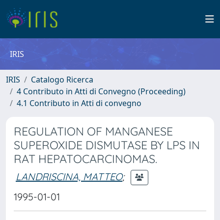
IRIS
IRIS
Catalogo Ricerca
4 Contributo in Atti di Convegno (Proceeding)
4.1 Contributo in Atti di convegno
REGULATION OF MANGANESE
SUPEROXIDE DISMUTASE BY LPS IN
RAT HEPATOCARCINOMAS.
LANDRISCINA, MATTEO
;
1995-01-01