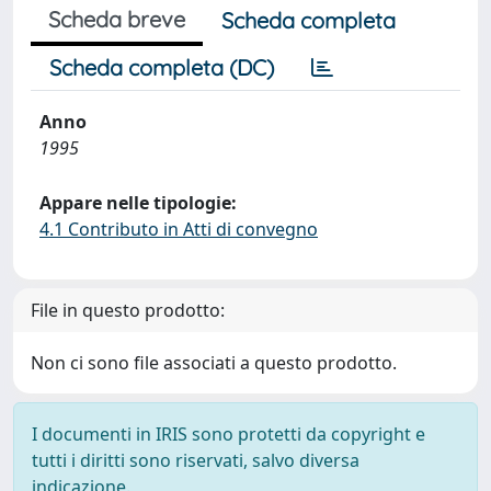
Scheda breve
Scheda completa
Scheda completa (DC)
Anno
1995
Appare nelle tipologie:
4.1 Contributo in Atti di convegno
File in questo prodotto:
Non ci sono file associati a questo prodotto.
I documenti in IRIS sono protetti da copyright e
tutti i diritti sono riservati, salvo diversa
indicazione.