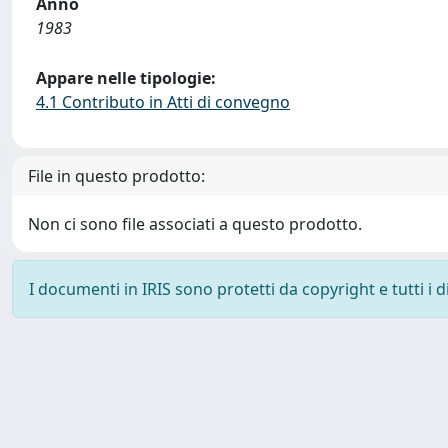
Anno
1983
Appare nelle tipologie:
4.1 Contributo in Atti di convegno
File in questo prodotto:
Non ci sono file associati a questo prodotto.
I documenti in IRIS sono protetti da copyright e tutti i di