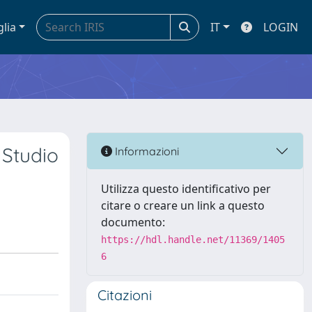
glia
IT
LOGIN
 Studio
Informazioni
Utilizza questo identificativo per
citare o creare un link a questo
documento:
https://hdl.handle.net/11369/1405
6
Citazioni