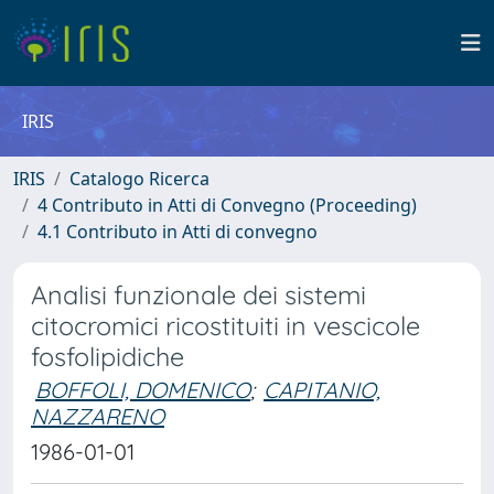
IRIS
IRIS
Catalogo Ricerca
4 Contributo in Atti di Convegno (Proceeding)
4.1 Contributo in Atti di convegno
Analisi funzionale dei sistemi
citocromici ricostituiti in vescicole
fosfolipidiche
BOFFOLI, DOMENICO
;
CAPITANIO,
NAZZARENO
1986-01-01