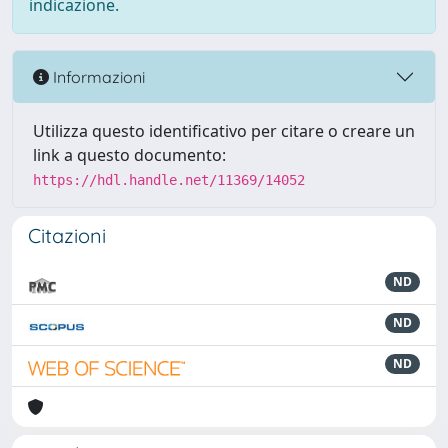
indicazione.
Informazioni
Utilizza questo identificativo per citare o creare un
link a questo documento:
https://hdl.handle.net/11369/14052
Citazioni
ND
ND
ND