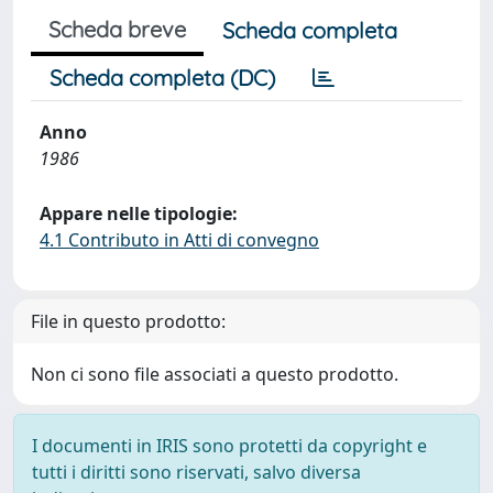
Scheda breve
Scheda completa
Scheda completa (DC)
Anno
1986
Appare nelle tipologie:
4.1 Contributo in Atti di convegno
File in questo prodotto:
Non ci sono file associati a questo prodotto.
I documenti in IRIS sono protetti da copyright e
tutti i diritti sono riservati, salvo diversa