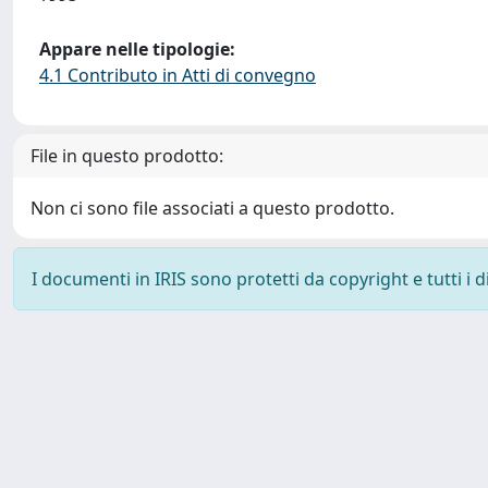
Appare nelle tipologie:
4.1 Contributo in Atti di convegno
File in questo prodotto:
Non ci sono file associati a questo prodotto.
I documenti in IRIS sono protetti da copyright e tutti i di