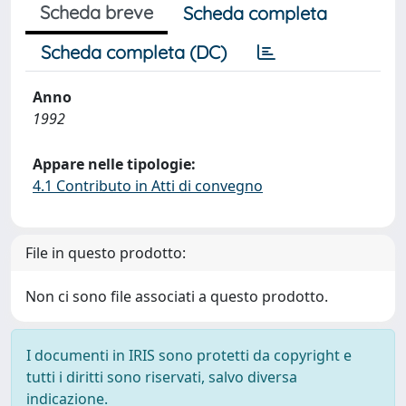
Scheda breve
Scheda completa
Scheda completa (DC)
Anno
1992
Appare nelle tipologie:
4.1 Contributo in Atti di convegno
File in questo prodotto:
Non ci sono file associati a questo prodotto.
I documenti in IRIS sono protetti da copyright e
tutti i diritti sono riservati, salvo diversa
indicazione.