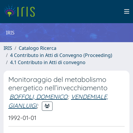
IRIS
IRIS
Catalogo Ricerca
4 Contributo in Atti di Convegno (Proceeding)
4.1 Contributo in Atti di convegno
Monitoraggio del metabolismo
energetico nell’invecchiamento
BOFFOLI, DOMENICO
;
VENDEMIALE,
GIANLUIGI
;
1992-01-01