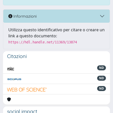
Informazioni
Utilizza questo identificativo per citare o creare un
link a questo documento:
https://hdl.handle.net/11369/13874
Citazioni
ND
ND
ND
social impact