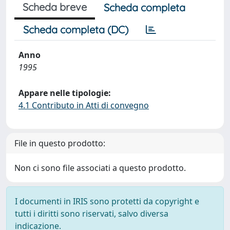
Scheda breve
Scheda completa
Scheda completa (DC)
Anno
1995
Appare nelle tipologie:
4.1 Contributo in Atti di convegno
File in questo prodotto:
Non ci sono file associati a questo prodotto.
I documenti in IRIS sono protetti da copyright e
tutti i diritti sono riservati, salvo diversa
indicazione.