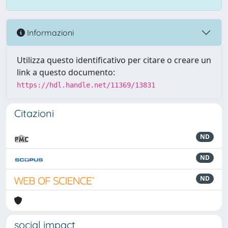
Informazioni
Utilizza questo identificativo per citare o creare un
link a questo documento:
https://hdl.handle.net/11369/13831
Citazioni
ND
ND
ND
social impact