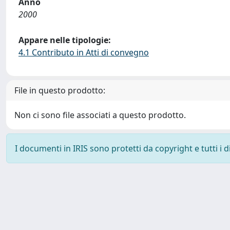
Anno
2000
Appare nelle tipologie:
4.1 Contributo in Atti di convegno
File in questo prodotto:
Non ci sono file associati a questo prodotto.
I documenti in IRIS sono protetti da copyright e tutti i di