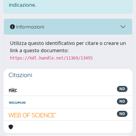
indicazione.
Informazioni
Utilizza questo identificativo per citare o creare un
link a questo documento:
https://hdl.handle.net/11369/13455
Citazioni
ND
ND
ND