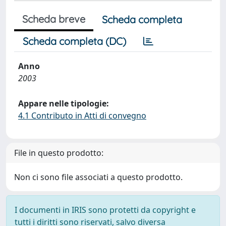
Scheda breve
Scheda completa
Scheda completa (DC)
Anno
2003
Appare nelle tipologie:
4.1 Contributo in Atti di convegno
File in questo prodotto:
Non ci sono file associati a questo prodotto.
I documenti in IRIS sono protetti da copyright e
tutti i diritti sono riservati, salvo diversa