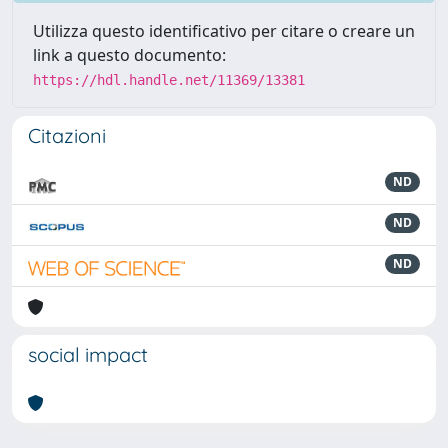
Utilizza questo identificativo per citare o creare un
link a questo documento:
https://hdl.handle.net/11369/13381
Citazioni
ND
ND
ND
social impact