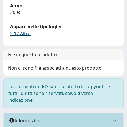
Anno
2004
Appare nelle tipologie:
5.12 Altro
File in questo prodotto:
Non ci sono file associati a questo prodotto.
I documenti in IRIS sono protetti da copyright e
tutti i diritti sono riservati, salvo diversa
indicazione.
Informazioni