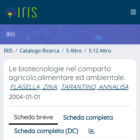
IRIS
IRIS
Catalogo Ricerca
5 Altro
5.12 Altro
Le biotecnologie nel comparto
agricolo,alimentare ed ambientale.
FLAGELLA, ZINA
;
TARANTINO, ANNALISA
2004-01-01
Scheda breve
Scheda completa
Scheda completa (DC)