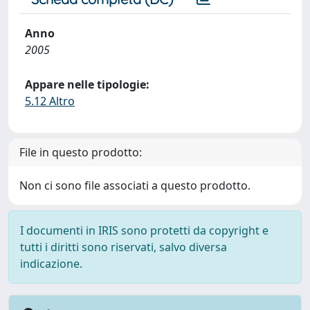
Anno
2005
Appare nelle tipologie:
5.12 Altro
File in questo prodotto:
Non ci sono file associati a questo prodotto.
I documenti in IRIS sono protetti da copyright e
tutti i diritti sono riservati, salvo diversa
indicazione.