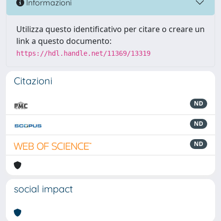
Informazioni
Utilizza questo identificativo per citare o creare un
link a questo documento:
https://hdl.handle.net/11369/13319
Citazioni
ND
ND
ND
social impact