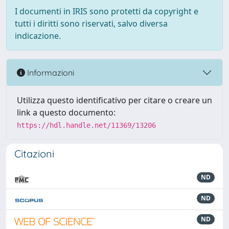
I documenti in IRIS sono protetti da copyright e
tutti i diritti sono riservati, salvo diversa
indicazione.
Informazioni
Utilizza questo identificativo per citare o creare un
link a questo documento:
https://hdl.handle.net/11369/13206
Citazioni
ND
ND
ND