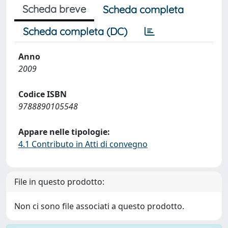
Scheda breve
Scheda completa
Scheda completa (DC)
Anno
2009
Codice ISBN
9788890105548
Appare nelle tipologie:
4.1 Contributo in Atti di convegno
File in questo prodotto:
Non ci sono file associati a questo prodotto.