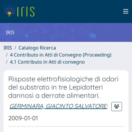
IRIS
IRIS
Catalogo Ricerca
4 Contributo in Atti di Convegno (Proceeding)
4.1 Contributo in Atti di convegno
Risposte elettrofisiologiche di odori
del substrato in tre Lepidotteri
dannosi a derrate alimentari.
GERMINARA, GIACINTO SALVATORE
;
2009-01-01