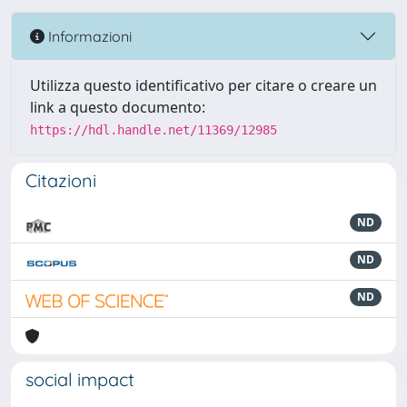
Informazioni
Utilizza questo identificativo per citare o creare un
link a questo documento:
https://hdl.handle.net/11369/12985
Citazioni
ND
ND
ND
social impact