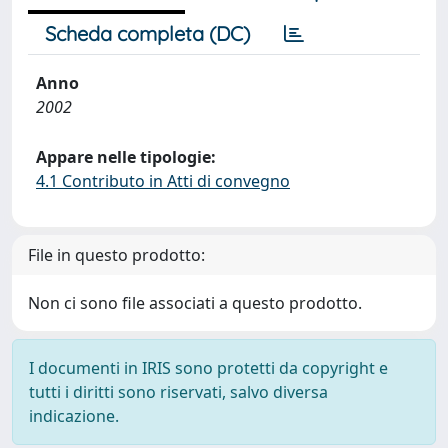
Scheda completa (DC)
Anno
2002
Appare nelle tipologie:
4.1 Contributo in Atti di convegno
File in questo prodotto:
Non ci sono file associati a questo prodotto.
I documenti in IRIS sono protetti da copyright e
tutti i diritti sono riservati, salvo diversa
indicazione.