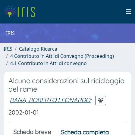
IRIS
IRIS
Catalogo Ricerca
4 Contributo in Atti di Convegno (Proceeding)
4.1 Contributo in Atti di convegno
Alcune considerazioni sul riciclaggio
del rame
RANA, ROBERTO LEONARDO
;
2002-01-01
Scheda breve
Scheda completa