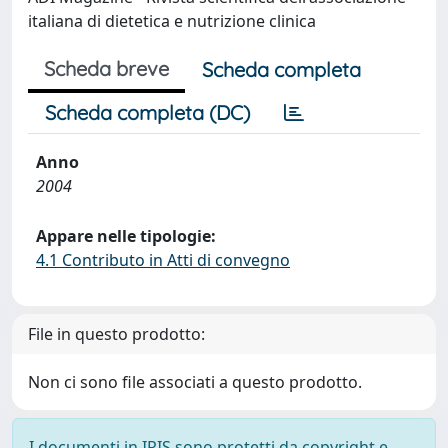
italiana di dietetica e nutrizione clinica
Scheda breve
Scheda completa
Scheda completa (DC)
Anno
2004
Appare nelle tipologie:
4.1 Contributo in Atti di convegno
File in questo prodotto:
Non ci sono file associati a questo prodotto.
I documenti in IRIS sono protetti da copyright e