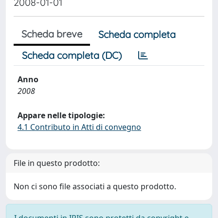
2008-01-01
Scheda breve
Scheda completa
Scheda completa (DC)
Anno
2008
Appare nelle tipologie:
4.1 Contributo in Atti di convegno
File in questo prodotto:
Non ci sono file associati a questo prodotto.