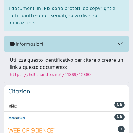
I documenti in IRIS sono protetti da copyright e
tutti i diritti sono riservati, salvo diversa
indicazione.
Informazioni
Utilizza questo identificativo per citare o creare un
link a questo documento:
https://hdl.handle.net/11369/12880
Citazioni
ND
ND
3