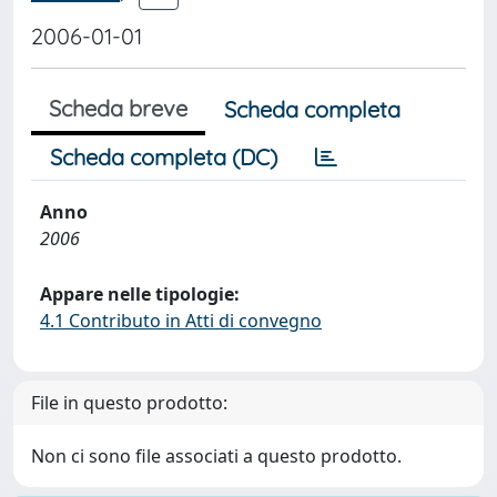
2006-01-01
Scheda breve
Scheda completa
Scheda completa (DC)
Anno
2006
Appare nelle tipologie:
4.1 Contributo in Atti di convegno
File in questo prodotto:
Non ci sono file associati a questo prodotto.