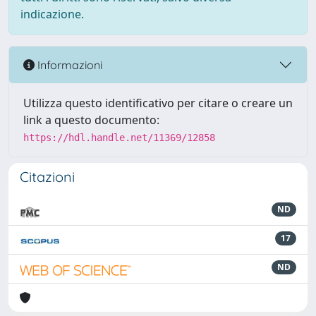
indicazione.
Informazioni
Utilizza questo identificativo per citare o creare un
link a questo documento:
https://hdl.handle.net/11369/12858
Citazioni
ND
17
ND