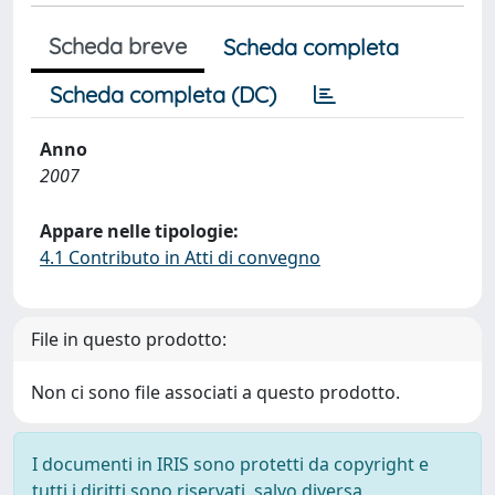
Scheda breve
Scheda completa
Scheda completa (DC)
Anno
2007
Appare nelle tipologie:
4.1 Contributo in Atti di convegno
File in questo prodotto:
Non ci sono file associati a questo prodotto.
I documenti in IRIS sono protetti da copyright e
tutti i diritti sono riservati, salvo diversa