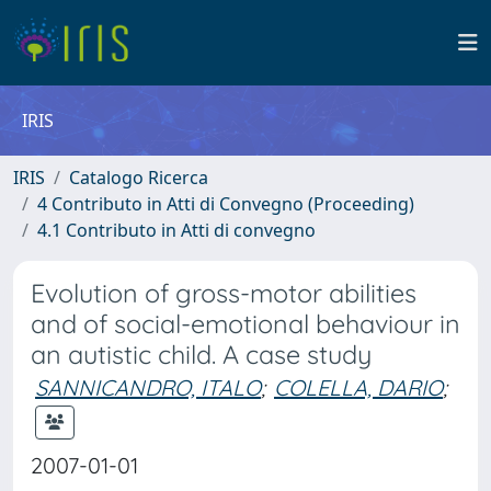
IRIS
IRIS
Catalogo Ricerca
4 Contributo in Atti di Convegno (Proceeding)
4.1 Contributo in Atti di convegno
Evolution of gross-motor abilities
and of social-emotional behaviour in
an autistic child. A case study
SANNICANDRO, ITALO
;
COLELLA, DARIO
;
2007-01-01