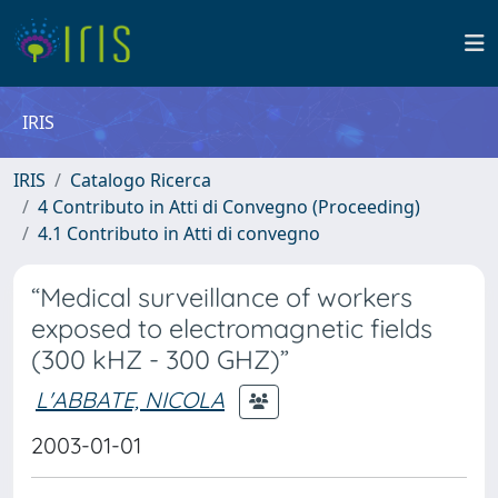
IRIS
IRIS
Catalogo Ricerca
4 Contributo in Atti di Convegno (Proceeding)
4.1 Contributo in Atti di convegno
“Medical surveillance of workers
exposed to electromagnetic fields
(300 kHZ - 300 GHZ)”
L'ABBATE, NICOLA
2003-01-01