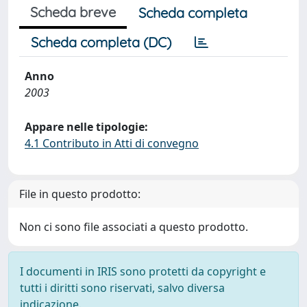
Scheda breve
Scheda completa
Scheda completa (DC)
Anno
2003
Appare nelle tipologie:
4.1 Contributo in Atti di convegno
File in questo prodotto:
Non ci sono file associati a questo prodotto.
I documenti in IRIS sono protetti da copyright e
tutti i diritti sono riservati, salvo diversa
indicazione.