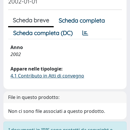
2002-01-01
Scheda breve
Scheda completa
Scheda completa (DC)
Anno
2002
Appare nelle tipologie:
4.1 Contributo in Atti di convegno
File in questo prodotto:
Non ci sono file associati a questo prodotto.