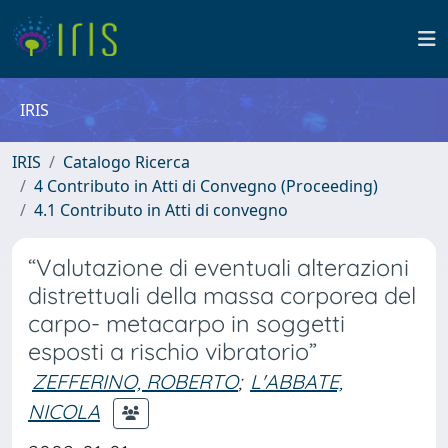
IRIS
IRIS
Catalogo Ricerca
4 Contributo in Atti di Convegno (Proceeding)
4.1 Contributo in Atti di convegno
“Valutazione di eventuali alterazioni
distrettuali della massa corporea del
carpo- metacarpo in soggetti
esposti a rischio vibratorio”
ZEFFERINO, ROBERTO
;
L'ABBATE,
NICOLA