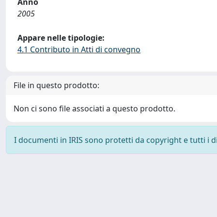
Anno
2005
Appare nelle tipologie:
4.1 Contributo in Atti di convegno
File in questo prodotto:
Non ci sono file associati a questo prodotto.
I documenti in IRIS sono protetti da copyright e tutti i di