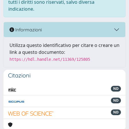
tutti i diritti sono riservati, salvo diversa
indicazione.
Informazioni
Utilizza questo identificativo per citare o creare un
link a questo documento:
https://hdl.handle.net/11369/125805
Citazioni
ND
ND
ND