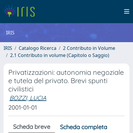
IRIS
IRIS
Catalogo Ricerca
2 Contributo in Volume
2.1 Contributo in volume (Capitolo o Saggio)
Privatizzazioni: autonomia negoziale
e tutela del privato. Brevi spunti
civilistici
BOZZI, LUCIA
2001-01-01
Scheda breve
Scheda completa