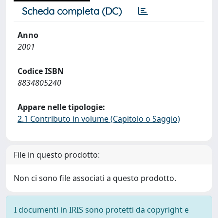
Scheda completa (DC)
Anno
2001
Codice ISBN
8834805240
Appare nelle tipologie:
2.1 Contributo in volume (Capitolo o Saggio)
File in questo prodotto:
Non ci sono file associati a questo prodotto.
I documenti in IRIS sono protetti da copyright e