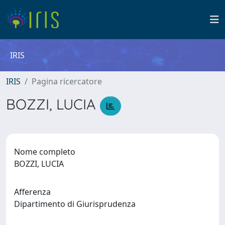
IRIS
IRIS
Pagina ricercatore
BOZZI, LUCIA
Nome completo
BOZZI, LUCIA
Afferenza
Dipartimento di Giurisprudenza