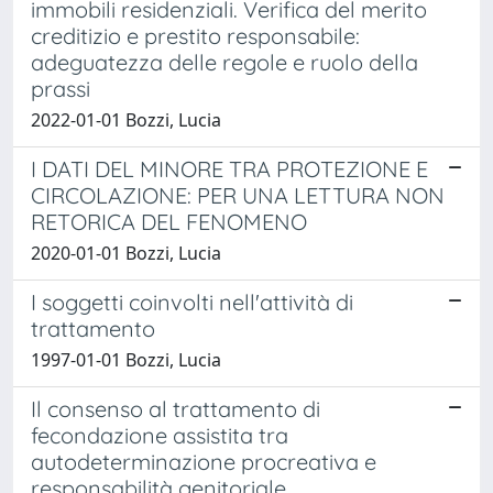
immobili residenziali. Verifica del merito
creditizio e prestito responsabile:
adeguatezza delle regole e ruolo della
prassi
2022-01-01 Bozzi, Lucia
I DATI DEL MINORE TRA PROTEZIONE E
CIRCOLAZIONE: PER UNA LETTURA NON
RETORICA DEL FENOMENO
2020-01-01 Bozzi, Lucia
I soggetti coinvolti nell'attività di
trattamento
1997-01-01 Bozzi, Lucia
Il consenso al trattamento di
fecondazione assistita tra
autodeterminazione procreativa e
responsabilità genitoriale