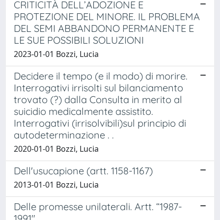
CRITICITÀ DELL’ADOZIONE E
PROTEZIONE DEL MINORE. IL PROBLEMA
DEL SEMI ABBANDONO PERMANENTE E
LE SUE POSSIBILI SOLUZIONI
2023-01-01 Bozzi, Lucia
Decidere il tempo (e il modo) di morire.
Interrogativi irrisolti sul bilanciamento
trovato (?) dalla Consulta in merito al
suicidio medicalmente assistito.
Interrogativi (irrisolvibili)sul principio di
autodeterminazione . .
2020-01-01 Bozzi, Lucia
Dell'usucapione (artt. 1158-1167)
2013-01-01 Bozzi, Lucia
Delle promesse unilaterali. Artt. “1987-
1991"