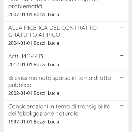
problematici
2007-01-01 Bozzi, Lucia
ALLA RICERCA DEL CONTRATTO
GRATUITO ATIPICO
2004-01-01 Bozzi, Lucia
Artt. 1411-1413
2012-01-01 Bozzi, Lucia
Brevissime note sparse in tema di atto
pubblico
2002-01-01 Bozzi, Lucia
Considerazioni in tema di transigibilità
dell'obbligazione naturale
1997-01-01 Bozzi, Lucia