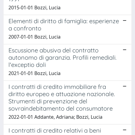
2015-01-01 Bozzi, Lucia
Elementi di diritto di famiglia: esperienze
a confronto
2007-01-01 Bozzi, Lucia
Escussione abusiva del contratto
autonomo di garanzia. Profili remediali.
l'exceptio doli
2021-01-01 Bozzi, Lucia
I contratti di credito immobiliare fra
diritto europeo e attuazione nazionale.
Strumenti di prevenzione del
sovraindebitamento del consumatore
2022-01-01 Addante, Adriana; Bozzi, Lucia
I contratti di credito relativi a beni