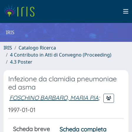
IRIS
IRIS
Catalogo Ricerca
4 Contributo in Atti di Convegno (Proceeding)
4.3 Poster
Infezione da clamidia pneumoniae
ed asma
FOSCHINO BARBARO, MARIA PIA
;
1997-01-01
Scheda breve
Scheda completa