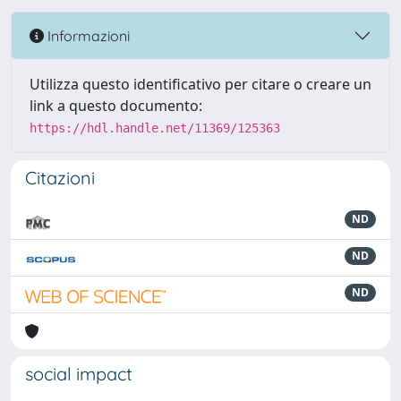
Informazioni
Utilizza questo identificativo per citare o creare un
link a questo documento:
https://hdl.handle.net/11369/125363
Citazioni
ND
ND
ND
social impact