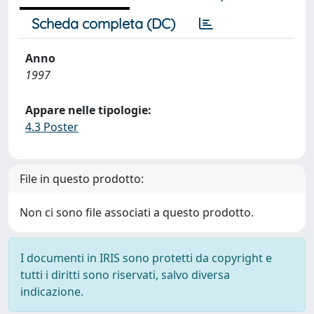
Scheda completa (DC)
Anno
1997
Appare nelle tipologie:
4.3 Poster
File in questo prodotto:
Non ci sono file associati a questo prodotto.
I documenti in IRIS sono protetti da copyright e
tutti i diritti sono riservati, salvo diversa
indicazione.