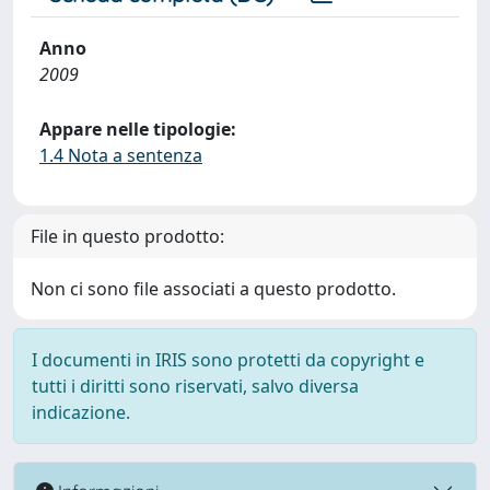
Anno
2009
Appare nelle tipologie:
1.4 Nota a sentenza
File in questo prodotto:
Non ci sono file associati a questo prodotto.
I documenti in IRIS sono protetti da copyright e
tutti i diritti sono riservati, salvo diversa
indicazione.