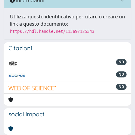
Informazioni
Utilizza questo identificativo per citare o creare un
link a questo documento:
https://hdl.handle.net/11369/125343
Citazioni
ND
ND
ND
social impact