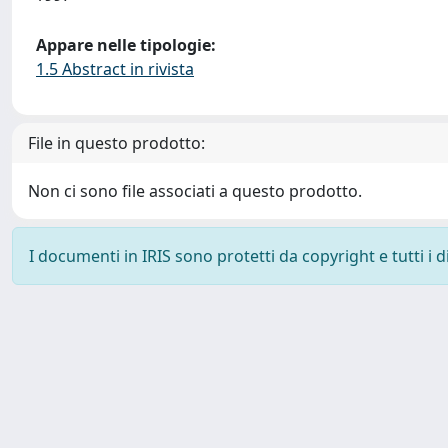
Appare nelle tipologie:
1.5 Abstract in rivista
File in questo prodotto:
Non ci sono file associati a questo prodotto.
I documenti in IRIS sono protetti da copyright e tutti i di