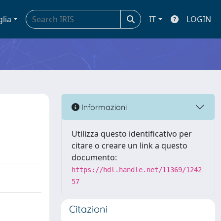
glia
IT
LOGIN
Informazioni
Utilizza questo identificativo per
citare o creare un link a questo
documento:
https://hdl.handle.net/11369/1242
57
Citazioni