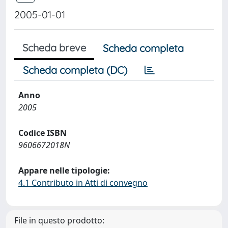
2005-01-01
Scheda breve
Scheda completa
Scheda completa (DC)
Anno
2005
Codice ISBN
9606672018N
Appare nelle tipologie:
4.1 Contributo in Atti di convegno
File in questo prodotto: