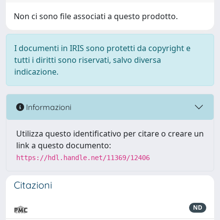
Non ci sono file associati a questo prodotto.
I documenti in IRIS sono protetti da copyright e
tutti i diritti sono riservati, salvo diversa
indicazione.
Informazioni
Utilizza questo identificativo per citare o creare un
link a questo documento:
https://hdl.handle.net/11369/12406
Citazioni
ND