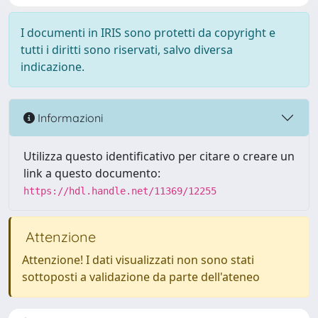
I documenti in IRIS sono protetti da copyright e
tutti i diritti sono riservati, salvo diversa
indicazione.
Informazioni
Utilizza questo identificativo per citare o creare un
link a questo documento:
https://hdl.handle.net/11369/12255
Attenzione
Attenzione! I dati visualizzati non sono stati
sottoposti a validazione da parte dell'ateneo