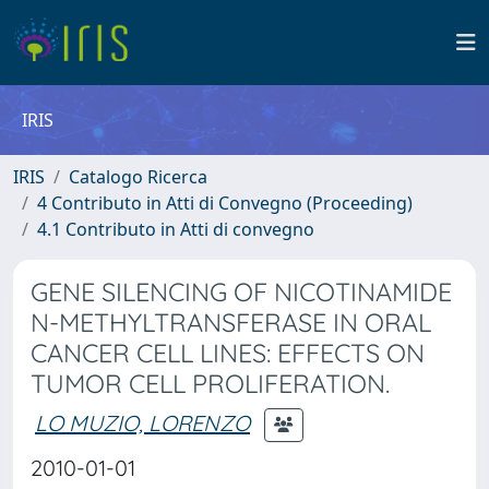
IRIS
IRIS
Catalogo Ricerca
4 Contributo in Atti di Convegno (Proceeding)
4.1 Contributo in Atti di convegno
GENE SILENCING OF NICOTINAMIDE
N-METHYLTRANSFERASE IN ORAL
CANCER CELL LINES: EFFECTS ON
TUMOR CELL PROLIFERATION.
LO MUZIO, LORENZO
2010-01-01