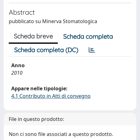
Abstract
pubblicato su Minerva Stomatologica
Scheda breve
Scheda completa
Scheda completa (DC)
Anno
2010
Appare nelle tipologie:
4.1 Contributo in Atti di convegno
File in questo prodotto:
Non ci sono file associati a questo prodotto.