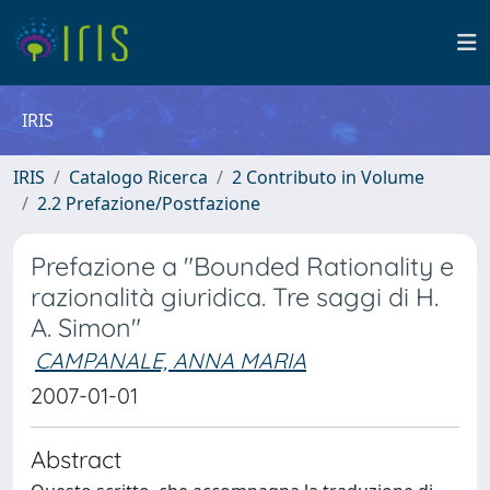
IRIS
IRIS
Catalogo Ricerca
2 Contributo in Volume
2.2 Prefazione/Postfazione
Prefazione a "Bounded Rationality e
razionalità giuridica. Tre saggi di H.
A. Simon"
CAMPANALE, ANNA MARIA
2007-01-01
Abstract