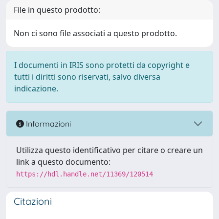
File in questo prodotto:
Non ci sono file associati a questo prodotto.
I documenti in IRIS sono protetti da copyright e
tutti i diritti sono riservati, salvo diversa
indicazione.
Informazioni
Utilizza questo identificativo per citare o creare un
link a questo documento:
https://hdl.handle.net/11369/120514
Citazioni