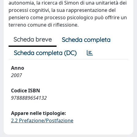
autonomia, la ricerca di Simon di una unitarietà dei
processi cognitivi, la sua rappresentazione del
pensiero come processo psicologico può offrire un
terreno comune di riflessione.
Scheda breve
Scheda completa
Scheda completa (DC)
Anno
2007
Codice ISBN
9788889654132
Appare nelle tipologie:
2.2 Prefazione/Postfazione