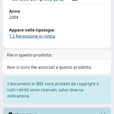
Anno
2004
Appare nelle tipologie:
1.2 Recensione in rivista
File in questo prodotto:
Non ci sono file associati a questo prodotto.
I documenti in IRIS sono protetti da copyright e
tutti i diritti sono riservati, salvo diversa
indicazione.