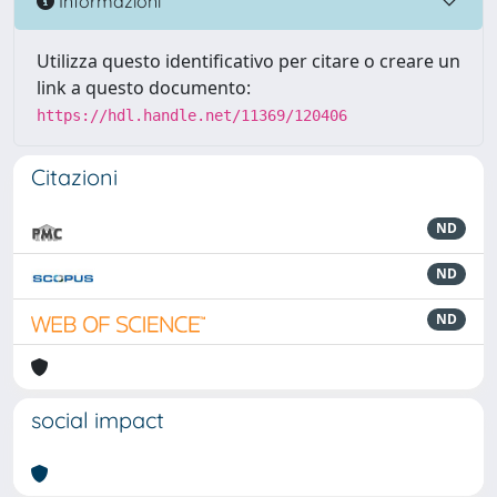
Informazioni
Utilizza questo identificativo per citare o creare un
link a questo documento:
https://hdl.handle.net/11369/120406
Citazioni
ND
ND
ND
social impact