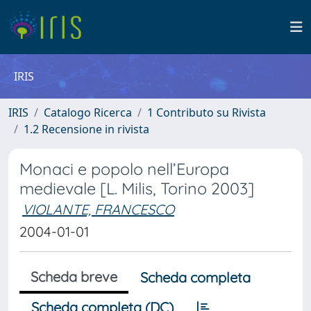
IRIS
IRIS
Catalogo Ricerca
1 Contributo su Rivista
1.2 Recensione in rivista
Monaci e popolo nell’Europa
medievale [L. Milis, Torino 2003]
VIOLANTE, FRANCESCO
2004-01-01
Scheda breve
Scheda completa
Scheda completa (DC)