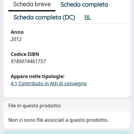
Scheda breve
Scheda completa
Scheda completa (DC)
Anno
2012
Codice ISBN
9789074461757
Appare nelle tipologie:
4.1 Contributo in Atti di convegno
File in questo prodotto:
Non ci sono file associati a questo prodotto.