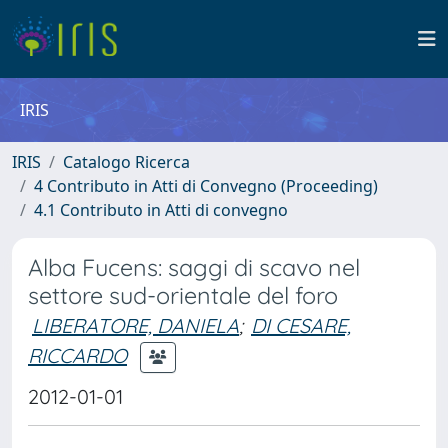
IRIS
IRIS
Catalogo Ricerca
4 Contributo in Atti di Convegno (Proceeding)
4.1 Contributo in Atti di convegno
Alba Fucens: saggi di scavo nel
settore sud-orientale del foro
LIBERATORE, DANIELA
;
DI CESARE,
RICCARDO
2012-01-01