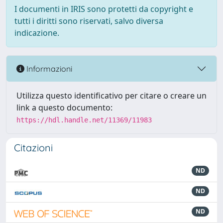
I documenti in IRIS sono protetti da copyright e
tutti i diritti sono riservati, salvo diversa
indicazione.
Informazioni
Utilizza questo identificativo per citare o creare un
link a questo documento:
https://hdl.handle.net/11369/11983
Citazioni
ND
ND
ND