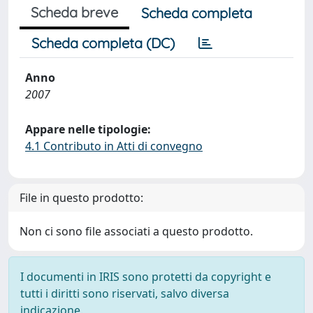
Scheda breve
Scheda completa
Scheda completa (DC)
Anno
2007
Appare nelle tipologie:
4.1 Contributo in Atti di convegno
File in questo prodotto:
Non ci sono file associati a questo prodotto.
I documenti in IRIS sono protetti da copyright e
tutti i diritti sono riservati, salvo diversa
indicazione.