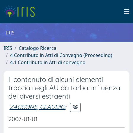
IRIS
IRIS
Catalogo Ricerca
4 Contributo in Atti di Convegno (Proceeding)
4.1 Contributo in Atti di convegno
Il contenuto di alcuni elementi
traccia negli AU da torba: influenza
dei diversi estraenti
ZACCONE, CLAUDIO
;
2007-01-01