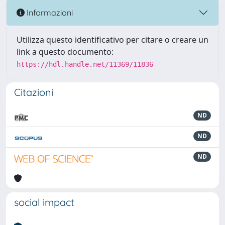
Informazioni
Utilizza questo identificativo per citare o creare un
link a questo documento:
https://hdl.handle.net/11369/11836
Citazioni
ND
ND
ND
social impact