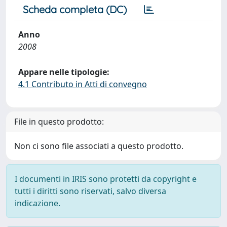
Scheda completa (DC)
Anno
2008
Appare nelle tipologie:
4.1 Contributo in Atti di convegno
File in questo prodotto:
Non ci sono file associati a questo prodotto.
I documenti in IRIS sono protetti da copyright e
tutti i diritti sono riservati, salvo diversa
indicazione.