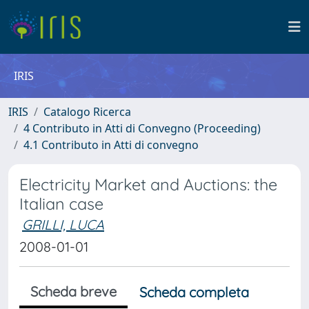
IRIS
IRIS
Catalogo Ricerca
4 Contributo in Atti di Convegno (Proceeding)
4.1 Contributo in Atti di convegno
Electricity Market and Auctions: the
Italian case
GRILLI, LUCA
2008-01-01
Scheda breve
Scheda completa