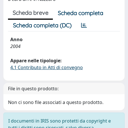
Scheda breve
Scheda completa
Scheda completa (DC)
Anno
2004
Appare nelle tipologie:
4.1 Contributo in Atti di convegno
File in questo prodotto:
Non ci sono file associati a questo prodotto.
I documenti in IRIS sono protetti da copyright e
tutti i diritti sono riservati, salvo diversa