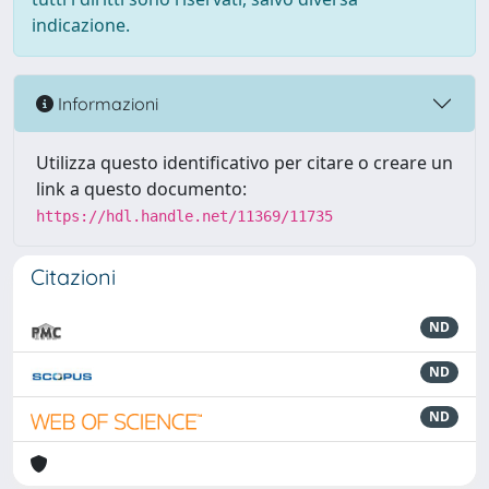
indicazione.
Informazioni
Utilizza questo identificativo per citare o creare un
link a questo documento:
https://hdl.handle.net/11369/11735
Citazioni
ND
ND
ND