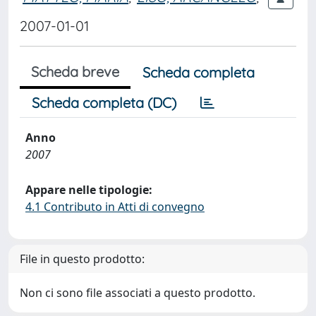
2007-01-01
Scheda breve
Scheda completa
Scheda completa (DC)
Anno
2007
Appare nelle tipologie:
4.1 Contributo in Atti di convegno
File in questo prodotto:
Non ci sono file associati a questo prodotto.