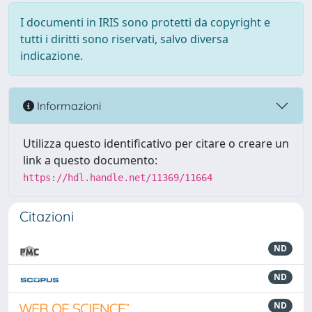
I documenti in IRIS sono protetti da copyright e
tutti i diritti sono riservati, salvo diversa
indicazione.
Informazioni
Utilizza questo identificativo per citare o creare un
link a questo documento:
https://hdl.handle.net/11369/11664
Citazioni
ND
ND
ND