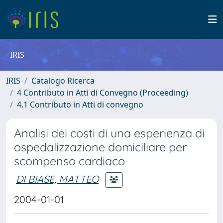
IRIS
IRIS
Catalogo Ricerca
4 Contributo in Atti di Convegno (Proceeding)
4.1 Contributo in Atti di convegno
Analisi dei costi di una esperienza di
ospedalizzazione domiciliare per
scompenso cardiaco
DI BIASE, MATTEO
2004-01-01