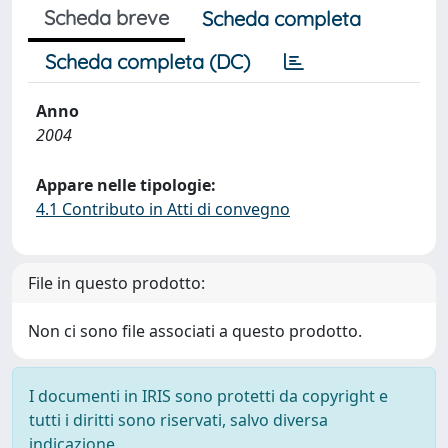
Scheda breve
Scheda completa
Scheda completa (DC)
Anno
2004
Appare nelle tipologie:
4.1 Contributo in Atti di convegno
File in questo prodotto:
Non ci sono file associati a questo prodotto.
I documenti in IRIS sono protetti da copyright e
tutti i diritti sono riservati, salvo diversa
indicazione.